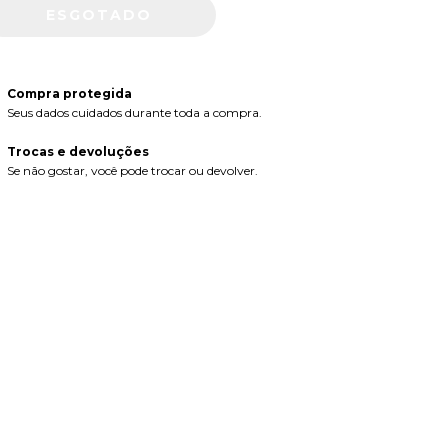
Compra protegida
Seus dados cuidados durante toda a compra.
Trocas e devoluções
Se não gostar, você pode trocar ou devolver.