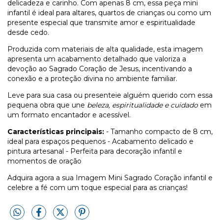
delicadeza e carinho. Com apenas 8 cm, essa peça mini
infantil é ideal para altares, quartos de crianças ou como um
presente especial que transmite amor e espiritualidade
desde cedo.
Produzida com materiais de alta qualidade, esta imagem
apresenta um acabamento detalhado que valoriza a
devoção ao Sagrado Coração de Jesus, incentivando a
conexão e a proteção divina no ambiente familiar.
Leve para sua casa ou presenteie alguém querido com essa
pequena obra que une
beleza, espiritualidade e cuidado
em
um formato encantador e acessível.
Características principais:
- Tamanho compacto de 8 cm,
ideal para espaços pequenos - Acabamento delicado e
pintura artesanal - Perfeita para decoração infantil e
momentos de oração
Adquira agora a sua Imagem Mini Sagrado Coração infantil e
celebre a fé com um toque especial para as crianças!