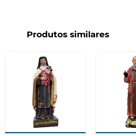
Produtos similares