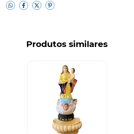
Produtos similares