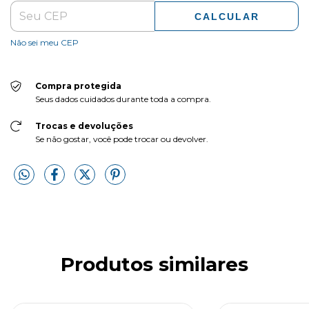
CALCULAR
Não sei meu CEP
Compra protegida
Seus dados cuidados durante toda a compra.
Trocas e devoluções
Se não gostar, você pode trocar ou devolver.
Produtos similares