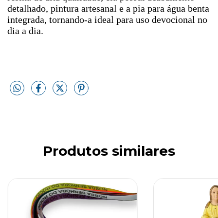
detalhado, pintura artesanal e a pia para água benta
integrada, tornando-a ideal para uso devocional no
dia a dia.
Produtos similares