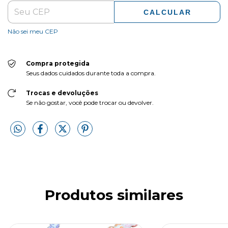
CALCULAR
Não sei meu CEP
Compra protegida
Seus dados cuidados durante toda a compra.
Trocas e devoluções
Se não gostar, você pode trocar ou devolver.
Produtos similares