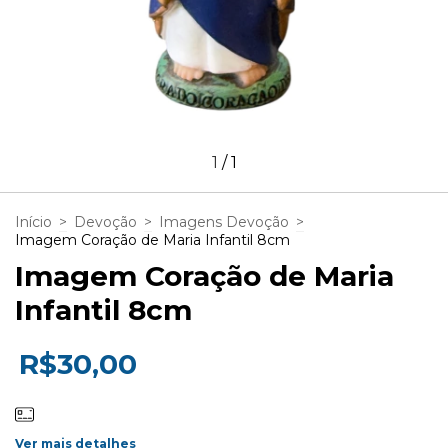
1
/
1
Início
>
Devoção
>
Imagens Devoção
>
Imagem Coração de Maria Infantil 8cm
Imagem Coração de Maria
Infantil 8cm
R$30,00
Ver mais detalhes