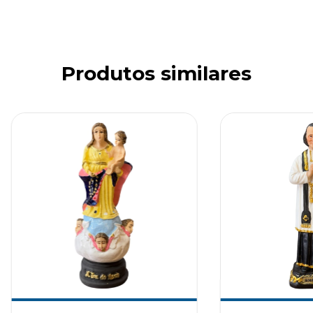
Produtos similares